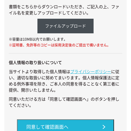
書類をこちらからダウンロードいただき、ご記入の上、ファ
イル名を変更しアップロードしてください。
ファイルアップロード
※容量は10MB以内でお願いします。
※証明書、免許等のコピーは採用決定後のご提出で構いません。
個人情報の取り扱いについて
当サイトより取得した個人情報は
プライバシーポリシー
に従
い、適切な取扱いに努めてまいります。個人情報保護法に定
める例外事項を除き、ご本人の同意を得ることなく第三者に
提供、開示いたしません。
同意いただける方は「同意して確認画面へ」のボタンを押し
てください。