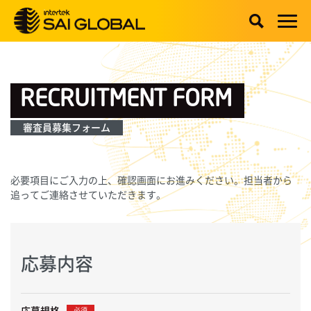
RECRUITMENT FORM
審査員募集フォーム
必要項目にご入力の上、確認画面にお進みください。担当者から
追ってご連絡させていただきます。
応募内容
応募規格
必須