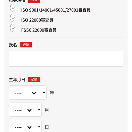
ISO 9001/14001/45001/27001審査員
ISO 22000審査員
FSSC 22000審査員
氏名
必須
生年月日
必須
年
月
日