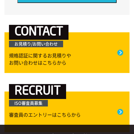
CONTACT
お見積り/お問い合わせ
規格認証に関するお見積りや
お問い合わせはこちらから
RECRUIT
ISO審査員募集
審査員の
エントリーはこちらから