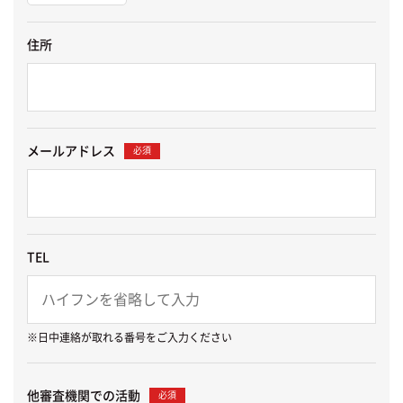
住所
メールアドレス
必須
TEL
※日中連絡が取れる番号をご入力ください
他審査機関での活動
必須